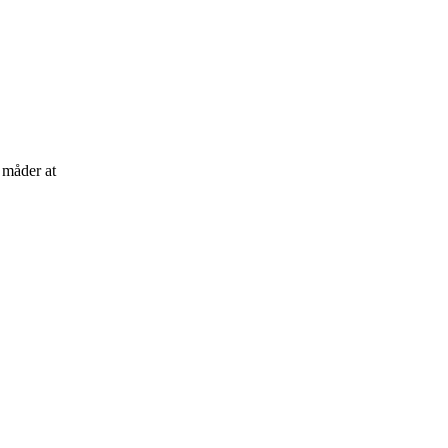
 måder at