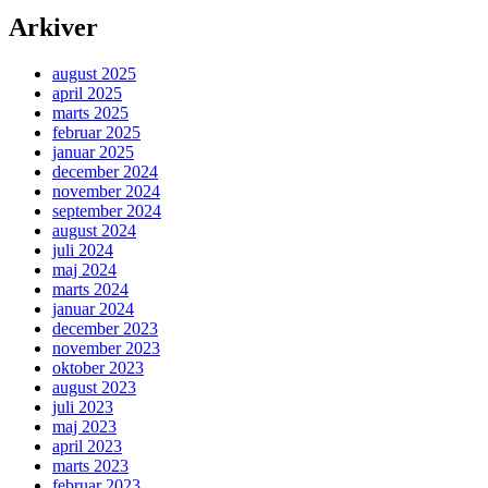
Arkiver
august 2025
april 2025
marts 2025
februar 2025
januar 2025
december 2024
november 2024
september 2024
august 2024
juli 2024
maj 2024
marts 2024
januar 2024
december 2023
november 2023
oktober 2023
august 2023
juli 2023
maj 2023
april 2023
marts 2023
februar 2023