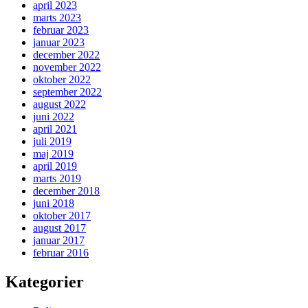
april 2023
marts 2023
februar 2023
januar 2023
december 2022
november 2022
oktober 2022
september 2022
august 2022
juni 2022
april 2021
juli 2019
maj 2019
april 2019
marts 2019
december 2018
juni 2018
oktober 2017
august 2017
januar 2017
februar 2016
Kategorier