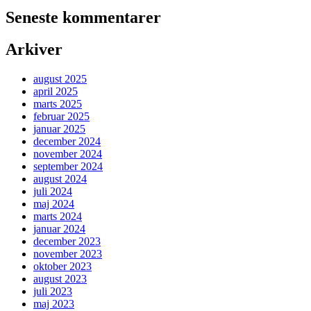
Seneste kommentarer
Arkiver
august 2025
april 2025
marts 2025
februar 2025
januar 2025
december 2024
november 2024
september 2024
august 2024
juli 2024
maj 2024
marts 2024
januar 2024
december 2023
november 2023
oktober 2023
august 2023
juli 2023
maj 2023